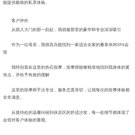
能提供极致的私享体验。
客户评价
从踏入大门的那一刻起，我就被那里的豪华和专业深深吸引
作为一位母亲，我很高兴能找到一家适合全家的桑拿休闲SPA会
馆
我特别喜欢这里的热石按摩，按摩师能够精准地找到我身体的紧
张点，并给予有效的缓解
这里的按摩师手法专业，服务态度亲切，让我每次的按摩体验都
非常满意。
从接待处的温馨问候到休息区的舒适沙发，每一处细节都体现了
会馆对客户体验的重视。