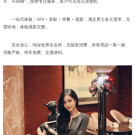
卡、不闲聊”，技师专注服务，客户可完全沉浸放松。
一站式体验：SPA + 茶歇 + 简餐 + 观影，满足男士多元需求，无
需转场，体验感更完整。
安全放心：纯绿色养生会所，无隐形消费，所有用品一客一换、
消毒严格，停车免费、交通便利。