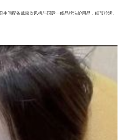
，卫生间配备戴森吹风机与国际一线品牌洗护用品，细节拉满。