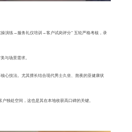
法实操演练→服务礼仪培训→客户试岗评分” 五轮严格考核，录
美与场景需求。
等核心技法。尤其擅长结合现代男士久坐、熬夜的亚健康状
客户独处空间，这也是其在本地收获高口碑的关键。