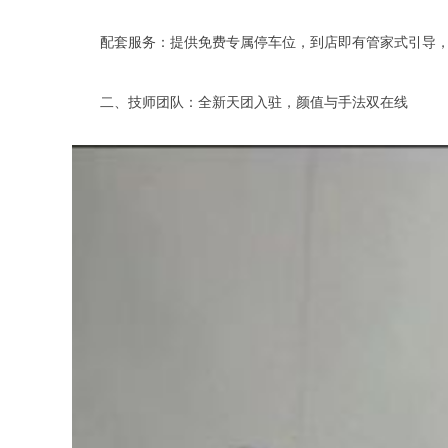
配套服务：提供免费专属停车位，到店即有管家式引导，全程
二、技师团队：全新天团入驻，颜值与手法双在线